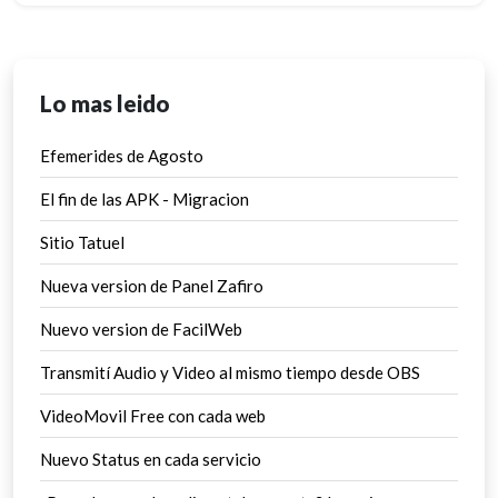
Lo mas leido
Efemerides de Agosto
El fin de las APK - Migracion
Sitio Tatuel
Nueva version de Panel Zafiro
Nuevo version de FacilWeb
Transmití Audio y Video al mismo tiempo desde OBS
VideoMovil Free con cada web
Nuevo Status en cada servicio