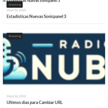
Streaming
Mayo 16, 2026
Estadisticas Nuevas Sonicpanel 3
Streaming
Mayo 16, 2026
Ultimos dias para Cambiar URL