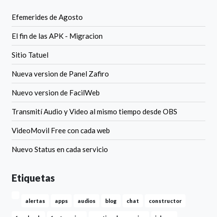
Efemerides de Agosto
El fin de las APK - Migracion
Sitio Tatuel
Nueva version de Panel Zafiro
Nuevo version de FacilWeb
Transmití Audio y Video al mismo tiempo desde OBS
VideoMovil Free con cada web
Nuevo Status en cada servicio
Etiquetas
alertas
apps
audios
blog
chat
constructor