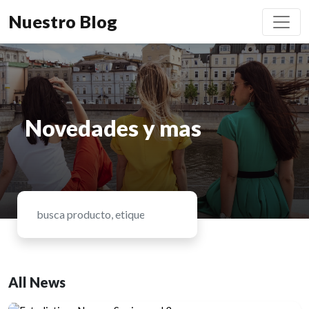
Nuestro Blog
Novedades y mas
All News