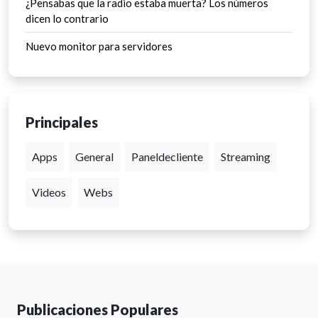
¿Pensabas que la radio estaba muerta? Los números
dicen lo contrario
Nuevo monitor para servidores
Principales
Apps
General
Paneldecliente
Streaming
Videos
Webs
Publicaciones Populares