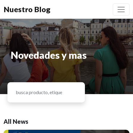
Nuestro Blog
Novedades y mas
All News