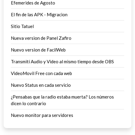
Efemerides de Agosto
El fin de las APK - Migracion
Sitio Tatuel
Nueva version de Panel Zafiro
Nuevo version de FacilWeb
Transmití Audio y Video al mismo tiempo desde OBS
VideoMovil Free con cada web
Nuevo Status en cada servicio
¿Pensabas que la radio estaba muerta? Los números
dicen lo contrario
Nuevo monitor para servidores