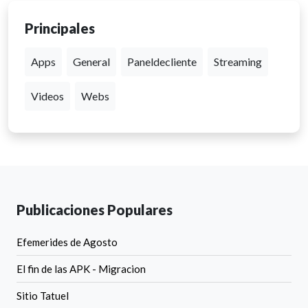
Principales
Apps
General
Paneldecliente
Streaming
Videos
Webs
Publicaciones Populares
Efemerides de Agosto
El fin de las APK - Migracion
Sitio Tatuel