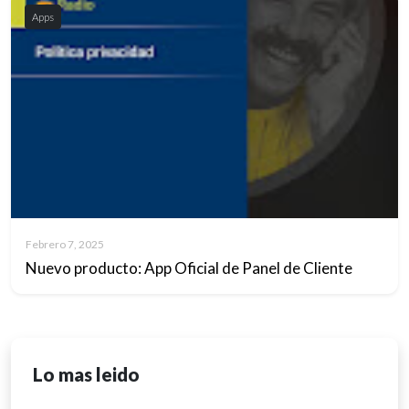
Apps
Febrero 7, 2025
Nuevo producto: App Oficial de Panel de Cliente
Lo mas leido