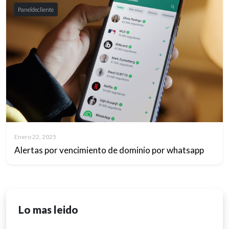
Paneldecliente
Enero 22, 2025
Alertas por vencimiento de dominio por whatsapp
Lo mas leido