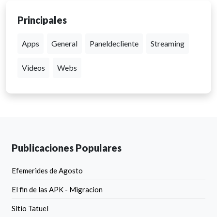
Principales
Apps
General
Paneldecliente
Streaming
Videos
Webs
Publicaciones Populares
Efemerides de Agosto
El fin de las APK - Migracion
Sitio Tatuel