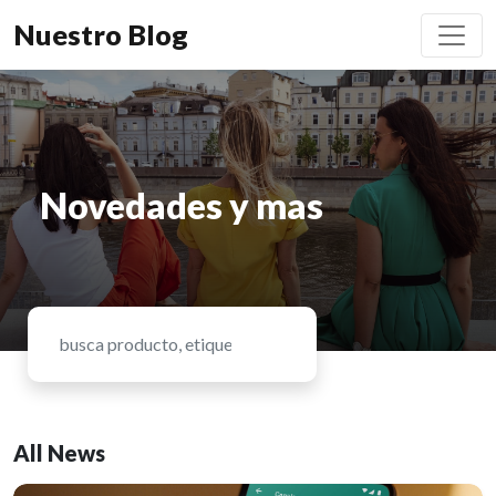
Nuestro Blog
Novedades y mas
All News