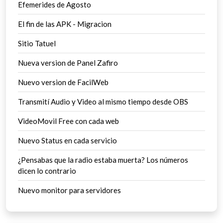
Efemerides de Agosto
El fin de las APK - Migracion
Sitio Tatuel
Nueva version de Panel Zafiro
Nuevo version de FacilWeb
Transmití Audio y Video al mismo tiempo desde OBS
VideoMovil Free con cada web
Nuevo Status en cada servicio
¿Pensabas que la radio estaba muerta? Los números
dicen lo contrario
Nuevo monitor para servidores