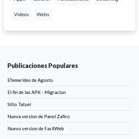
Videos
Webs
Publicaciones Populares
Efemerides de Agosto
El fin de las APK - Migracion
Sitio Tatuel
Nueva version de Panel Zafiro
Nuevo version de FacilWeb