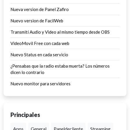
Nueva version de Panel Zafiro
Nuevo version de FacilWeb
Transmití Audio y Video al mismo tiempo desde OBS
VideoMovil Free con cada web
Nuevo Status en cada servicio
¿Pensabas que la radio estaba muerta? Los números
dicen lo contrario
Nuevo monitor para servidores
Principales
Apps
General
Paneldecliente
Streaming