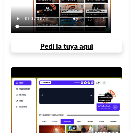
Pedi la tuya aqui