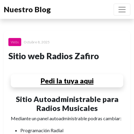
Nuestro Blog
Octubre 8, 2025
Webs
Sitio web Radios Zafiro
Pedi la tuya aqui
Sitio Autoadministrable para
Radios Musicales
Mediante un panel autoadministrable podras cambiar:
Programación Radial