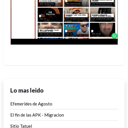
Lo mas leido
Efemerides de Agosto
El fin de las APK - Migracion
Sitio Tatuel