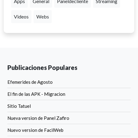
Apps
General
Paneldecliente
Streaming
Videos
Webs
Publicaciones Populares
Efemerides de Agosto
El fin de las APK - Migracion
Sitio Tatuel
Nueva version de Panel Zafiro
Nuevo version de FacilWeb