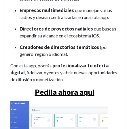
Empresas multimediales
que manejan varias
radios y desean centralizarlas en una sola app.
Directores de proyectos radiales
que buscan
expandir su alcance en el ecosistema iOS.
Creadores de directorios temáticos
(por
género, región o idioma).
Con esta app, podrás
profesionalizar tu oferta
digital
, fidelizar oyentes y abrir nuevas oportunidades
de difusión y monetización.
Pedila ahora aqui