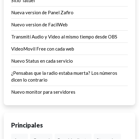
Sitio Tatuel
Nueva version de Panel Zafiro
Nuevo version de FacilWeb
Transmití Audio y Video al mismo tiempo desde OBS
VideoMovil Free con cada web
Nuevo Status en cada servicio
¿Pensabas que la radio estaba muerta? Los números
dicen lo contrario
Nuevo monitor para servidores
Principales