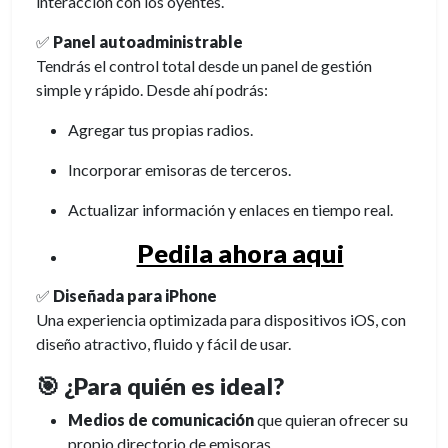
interacción con los oyentes.
✅
Panel autoadministrable
Tendrás el control total desde un panel de gestión
simple y rápido. Desde ahí podrás:
Agregar tus propias radios.
Incorporar emisoras de terceros.
Actualizar información y enlaces en tiempo real.
Pedila ahora aqui
✅
Diseñada para iPhone
Una experiencia optimizada para dispositivos iOS, con
diseño atractivo, fluido y fácil de usar.
🎯 ¿Para quién es ideal?
Medios de comunicación
que quieran ofrecer su
propio directorio de emisoras.