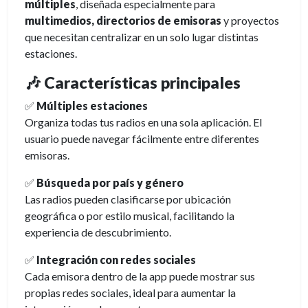
múltiples
, diseñada especialmente para
multimedios, directorios de emisoras
y proyectos
que necesitan centralizar en un solo lugar distintas
estaciones.
🎶 Características principales
✅
Múltiples estaciones
Organiza todas tus radios en una sola aplicación. El
usuario puede navegar fácilmente entre diferentes
emisoras.
✅
Búsqueda por país y género
Las radios pueden clasificarse por ubicación
geográfica o por estilo musical, facilitando la
experiencia de descubrimiento.
✅
Integración con redes sociales
Cada emisora dentro de la app puede mostrar sus
propias redes sociales, ideal para aumentar la