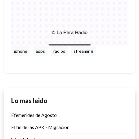
iphone
apps
radios
streaming
Lo mas leido
Efemerides de Agosto
El fin de las APK - Migracion